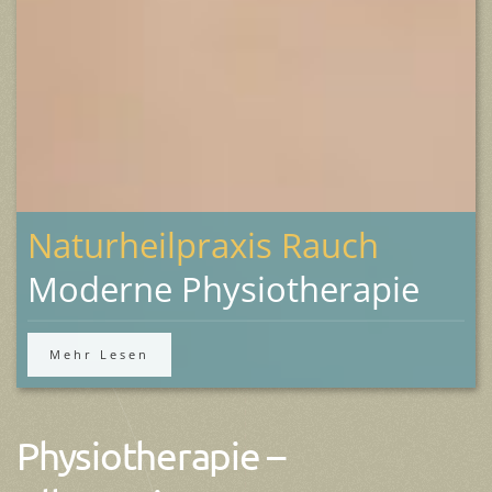
Naturheilpraxis Rauch
Moderne Physiotherapie
Mehr Lesen
Physiotherapie –